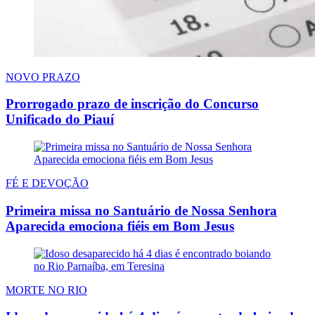
NOVO PRAZO
Prorrogado prazo de inscrição do Concurso
Unificado do Piauí
FÉ E DEVOÇÃO
Primeira missa no Santuário de Nossa Senhora
Aparecida emociona fiéis em Bom Jesus
MORTE NO RIO