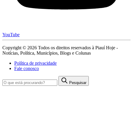
YouTube
Copyright © 2026 Todos os direitos reservados à Piauí Hoje -
Notícias, Política, Municípios, Blogs e Colunas
Política de privacidade
Fale conosco
Pesquisar