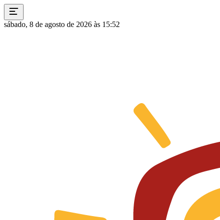
sábado, 8 de agosto de 2026 às 15:52