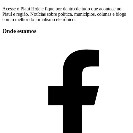
Acesse o Piauí Hoje e fique por dentro de tudo que acontece no
Piauí e região. Notícias sobre política, municípios, colunas e blogs
com o melhor do jornalismo eletrônico.
Onde estamos