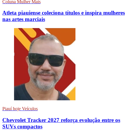
Coluna Mulher Mais
Atleta piauiense coleciona títulos e inspira mulheres
nas artes marciais
Piauí hoje Veículos
Chevrolet Tracker 2027 reforça evolução entre os
SUVs compactos