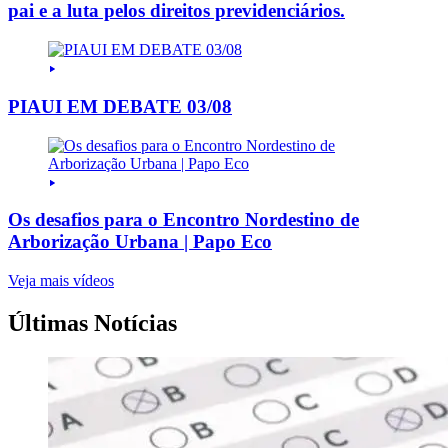
pai e a luta pelos direitos previdenciários.
PIAUI EM DEBATE 03/08
Os desafios para o Encontro Nordestino de
Arborização Urbana | Papo Eco
Veja mais vídeos
Últimas Notícias