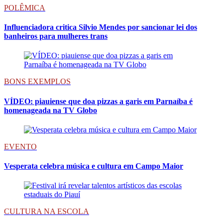
POLÊMICA
Influenciadora critica Silvio Mendes por sancionar lei dos
banheiros para mulheres trans
BONS EXEMPLOS
VÍDEO: piauiense que doa pizzas a garis em Parnaíba é
homenageada na TV Globo
EVENTO
Vesperata celebra música e cultura em Campo Maior
CULTURA NA ESCOLA