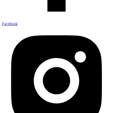
Facebook