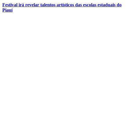
Festival irá revelar talentos artísticos das escolas estaduais do
Piauí