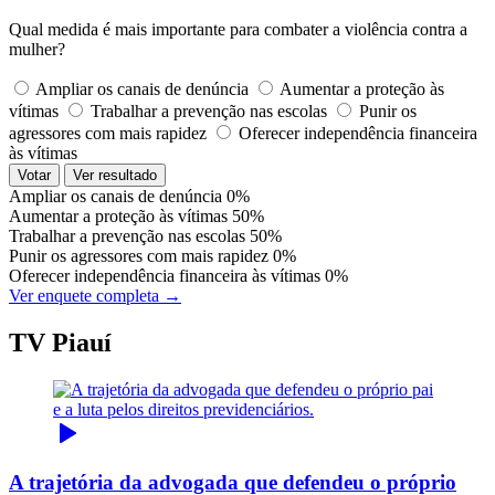
Qual medida é mais importante para combater a violência contra a
mulher?
Ampliar os canais de denúncia
Aumentar a proteção às
vítimas
Trabalhar a prevenção nas escolas
Punir os
agressores com mais rapidez
Oferecer independência financeira
às vítimas
Votar
Ver resultado
Ampliar os canais de denúncia
0%
Aumentar a proteção às vítimas
50%
Trabalhar a prevenção nas escolas
50%
Punir os agressores com mais rapidez
0%
Oferecer independência financeira às vítimas
0%
Ver enquete completa →
TV Piauí
A trajetória da advogada que defendeu o próprio