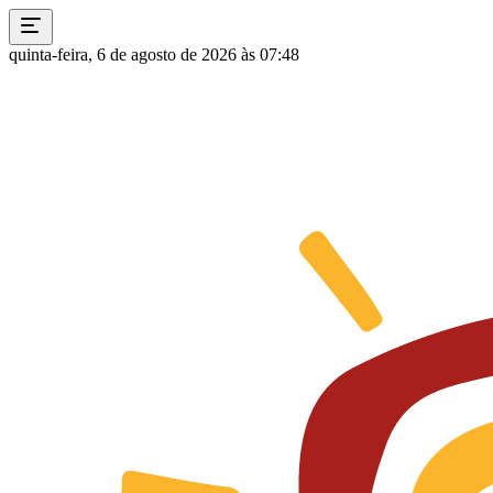
quinta-feira, 6 de agosto de 2026 às 07:48