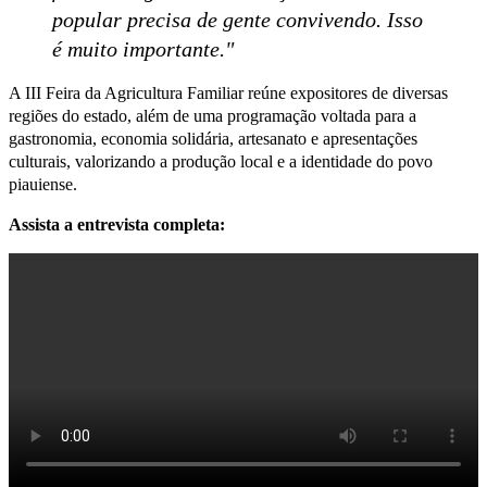
popular precisa de gente convivendo. Isso
é muito importante."
A III Feira da Agricultura Familiar reúne expositores de diversas
regiões do estado, além de uma programação voltada para a
gastronomia, economia solidária, artesanato e apresentações
culturais, valorizando a produção local e a identidade do povo
piauiense.
Assista a entrevista completa: