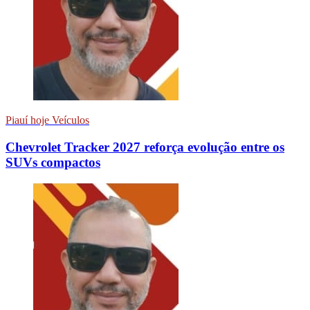
Piauí hoje Veículos
Chevrolet Tracker 2027 reforça evolução entre os
SUVs compactos