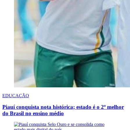
EDUCAÇÃO
Piauí conquista nota histórica; estado é o 2º melhor
do Brasil no ensino médio