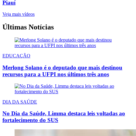
Piauí
Veja mais vídeos
Últimas Notícias
EDUCAÇÃO
Merlong Solano é o deputado que mais destinou
recursos para a UFPI nos últimos três anos
DIA DA SAÚDE
No Dia da Saúde, Limma destaca leis voltadas ao
fortalecimento do SUS