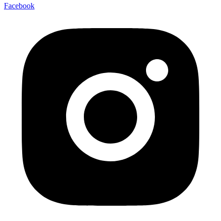
Facebook