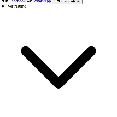
Facebook
WhatsApp
Compartilhar
Ver resumo