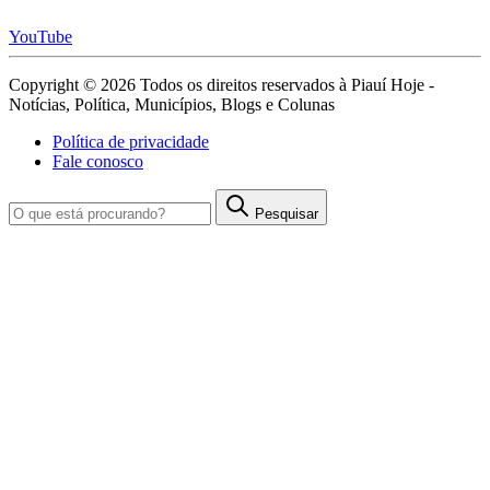
YouTube
Copyright © 2026 Todos os direitos reservados à Piauí Hoje -
Notícias, Política, Municípios, Blogs e Colunas
Política de privacidade
Fale conosco
Pesquisar