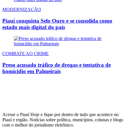
MODERNIZAÇÃO
Piauí conquista Selo Ouro e se consolida como
estado mais digital do país
COMBATE AO CRIME
Preso acusado tráfico de drogas e tentativa de
homicídio em Palmeirais
Acesse o Piauí Hoje e fique por dentro de tudo que acontece no
Piauí e região. Notícias sobre política, municípios, colunas e blogs
com o melhor do jornalismo eletrônico.