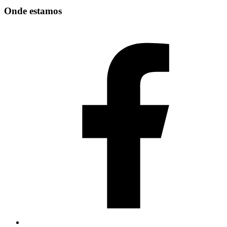
Onde estamos