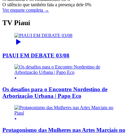
O silêncio que também fala a presença dele
0%
Ver enquete completa →
TV Piauí
PIAUI EM DEBATE 03/08
Os desafios para o Encontro Nordestino de
Arborização Urbana | Papo Eco
Protagonismo das Mulheres nas Artes Marciais no