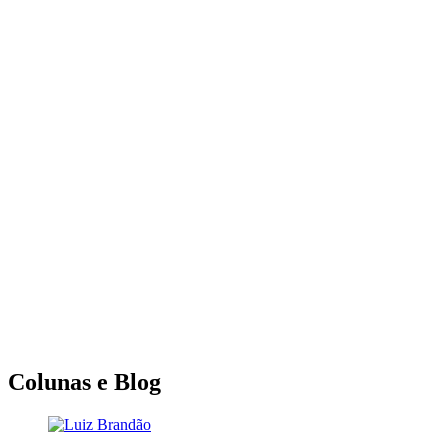
Colunas e Blog