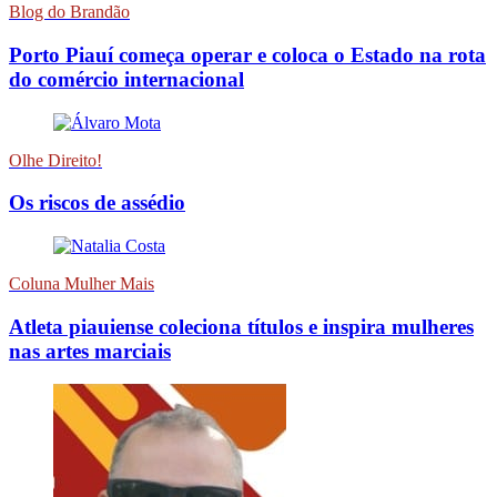
Blog do Brandão
Porto Piauí começa operar e coloca o Estado na rota
do comércio internacional
Olhe Direito!
Os riscos de assédio
Coluna Mulher Mais
Atleta piauiense coleciona títulos e inspira mulheres
nas artes marciais