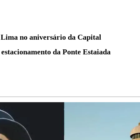
 Lima no aniversário da Capital
o estacionamento da Ponte Estaiada