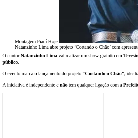
Montagem Piauí Hoje
Natanzinho Lima abre projeto ‘Cortando o Chão’ com apresent
O cantor
Natanzinho Lima
vai realizar um show gratuito em
Teresi
público
.
O evento marca o lançamento do projeto
“Cortando o Chão”
, ideal
A iniciativa é independente e
não
tem qualquer ligação com a
Prefeit