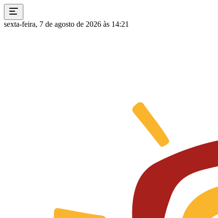
sexta-feira, 7 de agosto de 2026 às 14:21