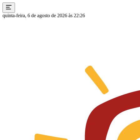
quinta-feira, 6 de agosto de 2026 às 22:26