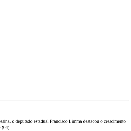
resina, o deputado estadual Francisco Limma destacou o crescimento
 (04).