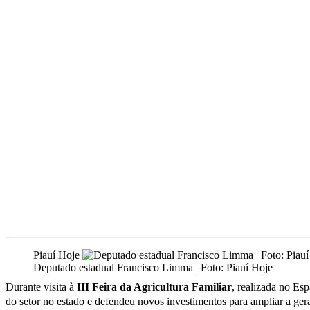
Piauí Hoje
Deputado estadual Francisco Limma | Foto: Piauí Hoje
Durante visita à
III Feira da Agricultura Familiar
, realizada no Es
do setor no estado e defendeu novos investimentos para ampliar a geraç