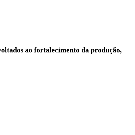
oltados ao fortalecimento da produção,