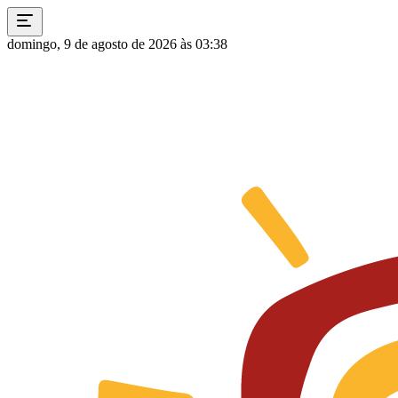
domingo, 9 de agosto de 2026 às 03:38