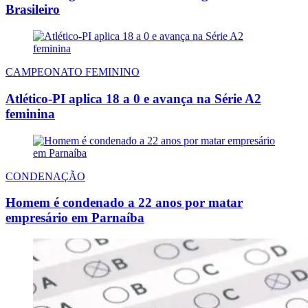
Brasileiro
CAMPEONATO FEMININO
Atlético-PI aplica 18 a 0 e avança na Série A2
feminina
CONDENAÇÃO
Homem é condenado a 22 anos por matar
empresário em Parnaíba