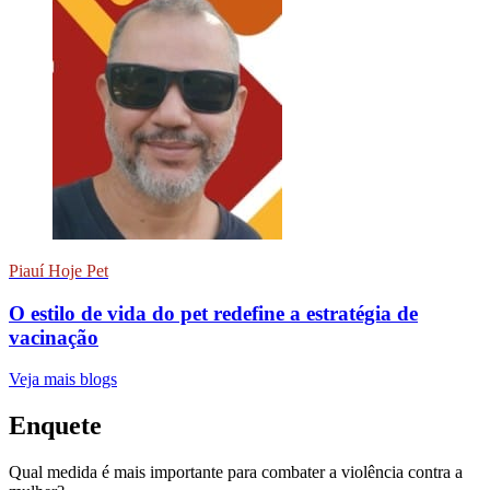
Piauí Hoje Pet
O estilo de vida do pet redefine a estratégia de
vacinação
Veja mais blogs
Enquete
Qual medida é mais importante para combater a violência contra a