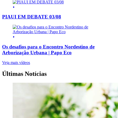
PIAUI EM DEBATE 03/08
Os desafios para o Encontro Nordestino de
Arborização Urbana | Papo Eco
Veja mais vídeos
Últimas Notícias