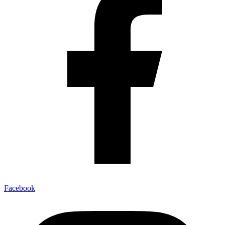
Facebook