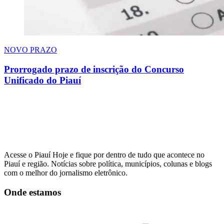
NOVO PRAZO
Prorrogado prazo de inscrição do Concurso
Unificado do Piauí
Acesse o Piauí Hoje e fique por dentro de tudo que acontece no
Piauí e região. Notícias sobre política, municípios, colunas e blogs
com o melhor do jornalismo eletrônico.
Onde estamos