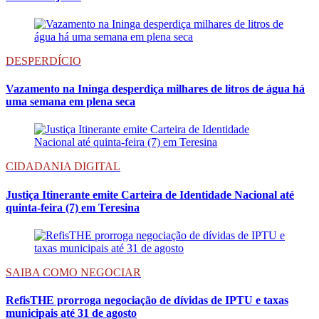
DESPERDÍCIO
Vazamento na Ininga desperdiça milhares de litros de água há
uma semana em plena seca
CIDADANIA DIGITAL
Justiça Itinerante emite Carteira de Identidade Nacional até
quinta-feira (7) em Teresina
SAIBA COMO NEGOCIAR
RefisTHE prorroga negociação de dívidas de IPTU e taxas
municipais até 31 de agosto