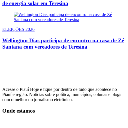
de energia solar em Teresina
ELEIÇÕES 2026
Wellington Dias participa de encontro na casa de Zé
Santana com vereadores de Teresina
Acesse o Piauí Hoje e fique por dentro de tudo que acontece no
Piauí e região. Notícias sobre política, municípios, colunas e blogs
com o melhor do jornalismo eletrônico.
Onde estamos