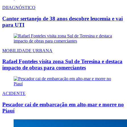
DIIAGNÓSTICO
Cantor sertanejo de 38 anos descobre leucemia e vai
para UTI
MOBILIDADE URBANA
Rafael Fonteles visita zona Sul de Teresina e destaca
impacto de obras para comerciantes
ACIDENTE
Pescador cai de embarcação em alto-mar e morre no
Piauí