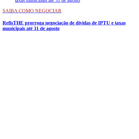
SAIBA COMO NEGOCIAR
RefisTHE prorroga negociação de dívidas de IPTU e taxas
municipais até 31 de agosto