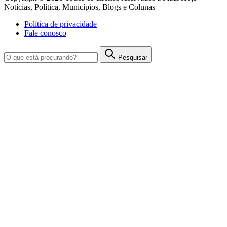
Notícias, Política, Municípios, Blogs e Colunas
Política de privacidade
Fale conosco
Pesquisar