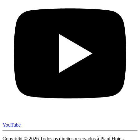
YouTube
Copyright © 2026 Todos os direitos reservados à Piauí Hoje -