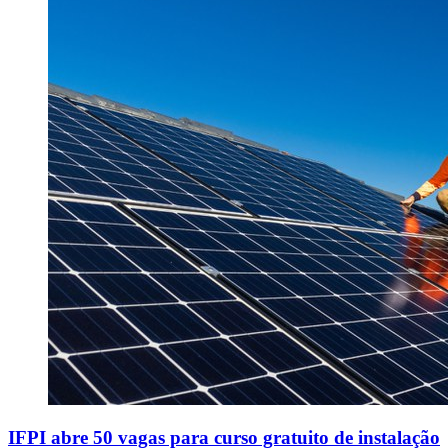
IFPI abre 50 vagas para curso gratuito de instalação