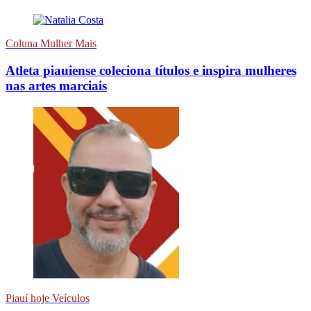
Coluna Mulher Mais
Atleta piauiense coleciona títulos e inspira mulheres
nas artes marciais
Piauí hoje Veículos