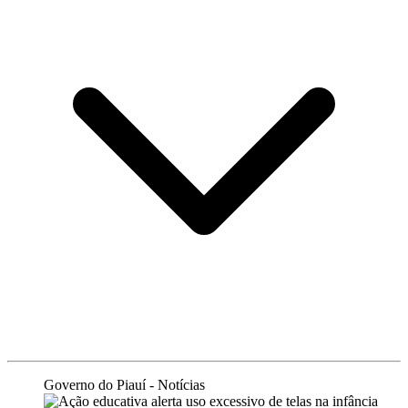
Governo do Piauí - Notícias