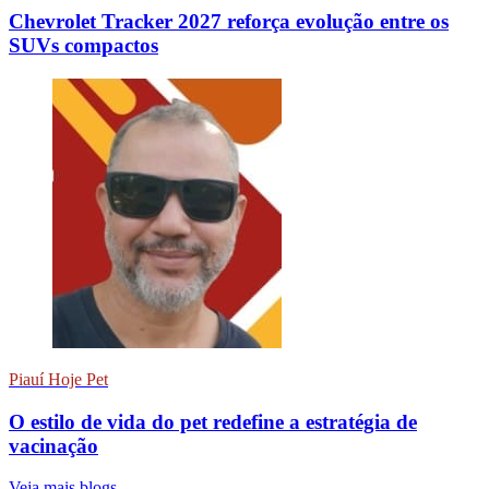
Chevrolet Tracker 2027 reforça evolução entre os
SUVs compactos
Piauí Hoje Pet
O estilo de vida do pet redefine a estratégia de
vacinação
Veja mais blogs