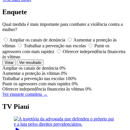
Enquete
Qual medida é mais importante para combater a violência contra a
mulher?
Ampliar os canais de denúncia
Aumentar a proteção às
vítimas
Trabalhar a prevenção nas escolas
Punir os
agressores com mais rapidez
Oferecer independência financeira
às vítimas
Votar
Ver resultado
Ampliar os canais de denúncia
0%
Aumentar a proteção às vítimas
0%
Trabalhar a prevenção nas escolas
100%
Punir os agressores com mais rapidez
0%
Oferecer independência financeira às vítimas
0%
Ver enquete completa →
TV Piauí