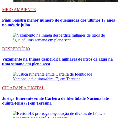
MEIO AMBIENTE
Piauí registra menor número de queimadas dos últimos 17 anos
no mês de julho
DESPERDÍCIO
Vazamento na Ininga desperdiça milhares de litros de água há
uma semana em plena seca
CIDADANIA DIGITAL
Justiça Itinerante emite Carteira de Identidade Nacional até
quinta-feira (7) em Teresina