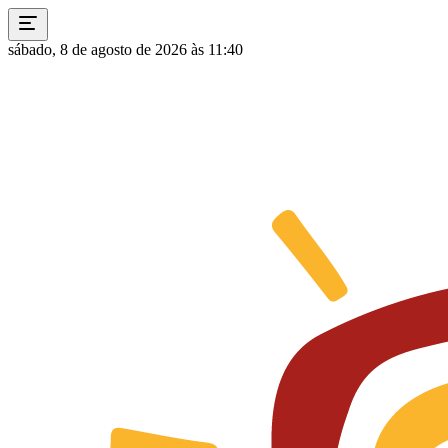
sábado, 8 de agosto de 2026 às 11:40