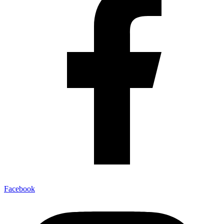
Facebook