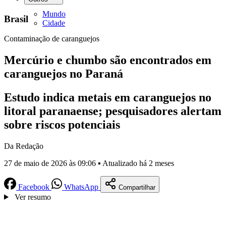
Mundo
Brasil
Cidade
Contaminação de caranguejos
Mercúrio e chumbo são encontrados em
caranguejos no Paraná
Estudo indica metais em caranguejos no
litoral paranaense; pesquisadores alertam
sobre riscos potenciais
Da Redação
27 de maio de 2026 às 09:06 ▪ Atualizado há 2 meses
Facebook
WhatsApp
Compartilhar
Ver resumo