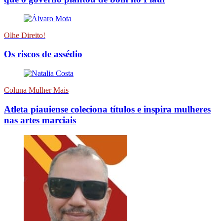
Olhe Direito!
Os riscos de assédio
Coluna Mulher Mais
Atleta piauiense coleciona títulos e inspira mulheres
nas artes marciais