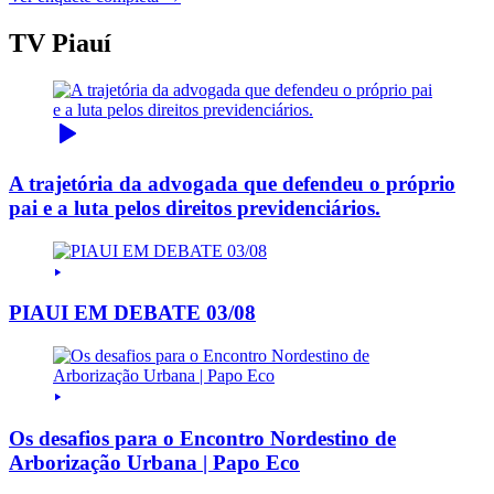
TV Piauí
A trajetória da advogada que defendeu o próprio
pai e a luta pelos direitos previdenciários.
PIAUI EM DEBATE 03/08
Os desafios para o Encontro Nordestino de
Arborização Urbana | Papo Eco