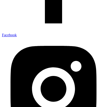
Facebook