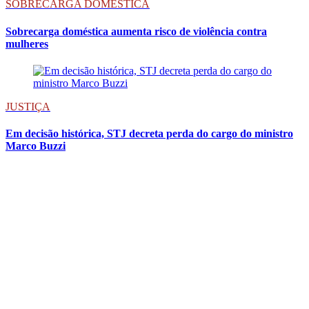
SOBRECARGA DOMESTICA
Sobrecarga doméstica aumenta risco de violência contra
mulheres
JUSTIÇA
Em decisão histórica, STJ decreta perda do cargo do ministro
Marco Buzzi