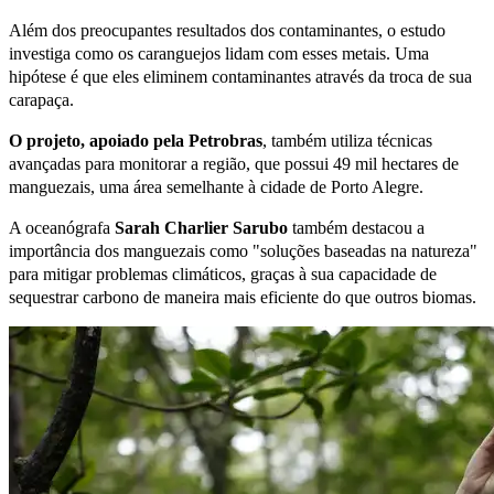
Além dos preocupantes resultados dos contaminantes, o estudo
investiga como os caranguejos lidam com esses metais. Uma
hipótese é que eles eliminem contaminantes através da troca de sua
carapaça.
O projeto, apoiado pela Petrobras
, também utiliza técnicas
avançadas para monitorar a região, que possui 49 mil hectares de
manguezais, uma área semelhante à cidade de Porto Alegre.
A oceanógrafa
Sarah Charlier Sarubo
também destacou a
importância dos manguezais como "soluções baseadas na natureza"
para mitigar problemas climáticos, graças à sua capacidade de
sequestrar carbono de maneira mais eficiente do que outros biomas.