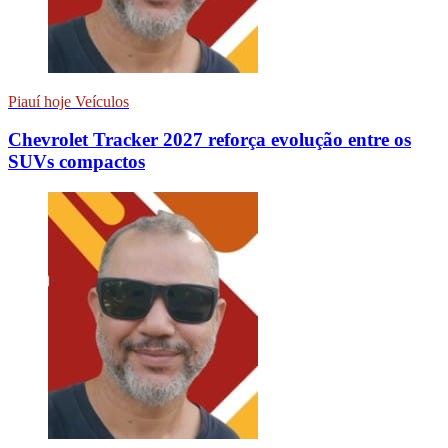
Piauí hoje Veículos
Chevrolet Tracker 2027 reforça evolução entre os
SUVs compactos