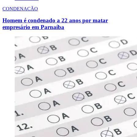
CONDENAÇÃO
Homem é condenado a 22 anos por matar
empresário em Parnaíba