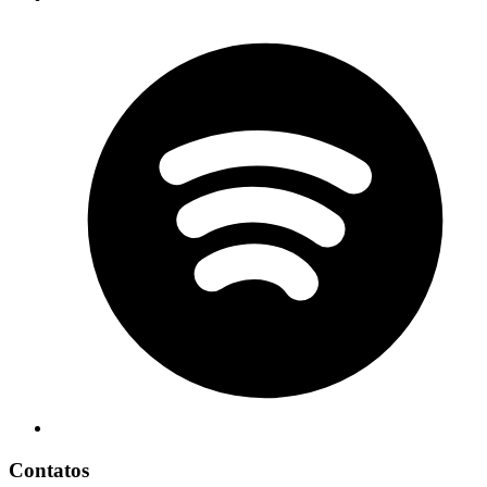
Contatos