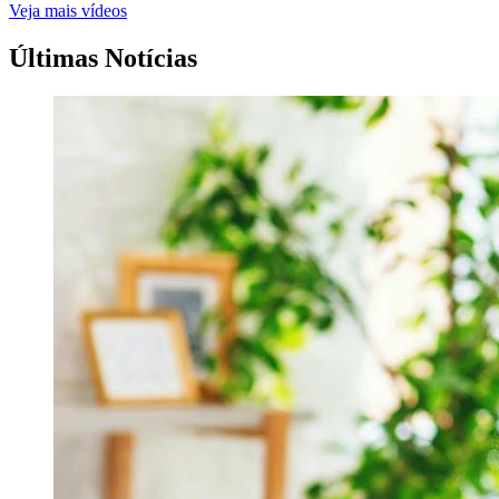
Veja mais vídeos
Últimas Notícias