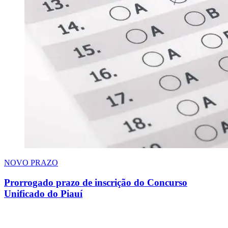
NOVO PRAZO
Prorrogado prazo de inscrição do Concurso
Unificado do Piauí