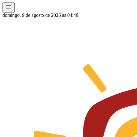
domingo, 9 de agosto de 2026 às 04:48