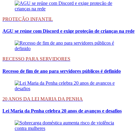
PROTEÇÃO INFANTIL
AGU se reúne com Discord e exige proteção de crianças na rede
RECESSO PARA SERVIDORES
Recesso de fim de ano para servidores públicos é definido
20 ANOS DA LEI MARIA DA PENHA
Lei Maria da Penha celebra 20 anos de avanços e desafios