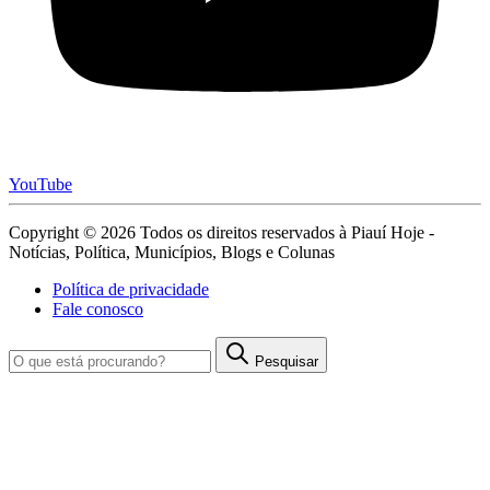
YouTube
Copyright © 2026 Todos os direitos reservados à Piauí Hoje -
Notícias, Política, Municípios, Blogs e Colunas
Política de privacidade
Fale conosco
Pesquisar