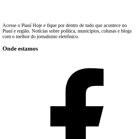
Acesse o Piauí Hoje e fique por dentro de tudo que acontece no
Piauí e região. Notícias sobre política, municípios, colunas e blogs
com o melhor do jornalismo eletrônico.
Onde estamos