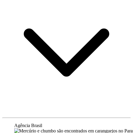
Agência Brasil