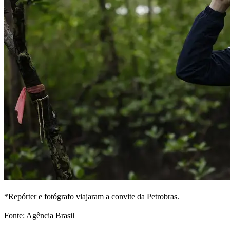
*Repórter e fotógrafo viajaram a convite da Petrobras.
Fonte: Agência Brasil