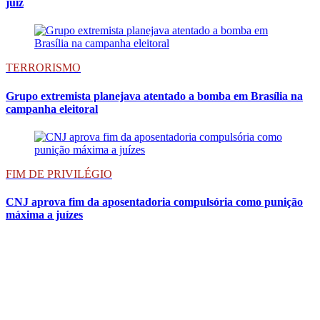
juiz
TERRORISMO
Grupo extremista planejava atentado a bomba em Brasília na
campanha eleitoral
FIM DE PRIVILÉGIO
CNJ aprova fim da aposentadoria compulsória como punição
máxima a juízes