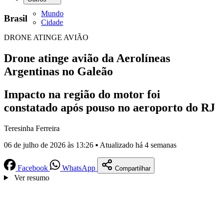
Mundo
Brasil
Cidade
DRONE ATINGE AVIÃO
Drone atinge avião da Aerolíneas
Argentinas no Galeão
Impacto na região do motor foi
constatado após pouso no aeroporto do RJ
Teresinha Ferreira
06 de julho de 2026 às 13:26 ▪ Atualizado há 4 semanas
Facebook
WhatsApp
Compartilhar
Ver resumo