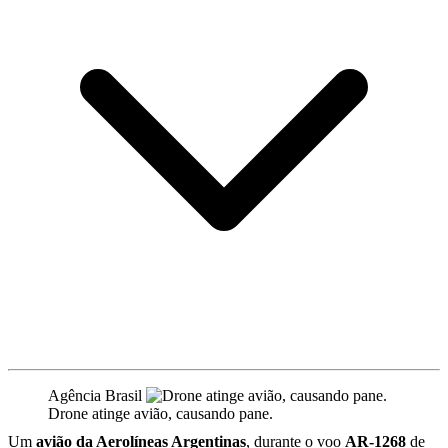
Agência Brasil
Drone atinge avião, causando pane.
Um
avião da Aerolíneas Argentinas
, durante o voo
AR-1268
de