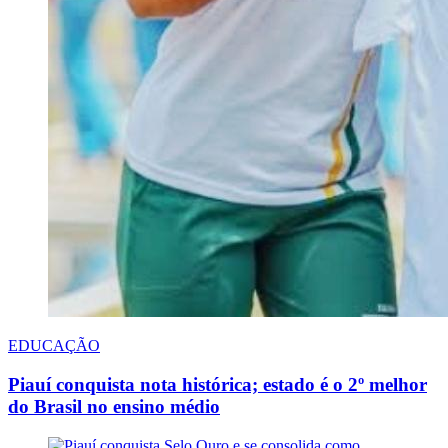
EDUCAÇÃO
Piauí conquista nota histórica; estado é o 2º melhor
do Brasil no ensino médio