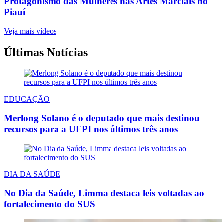
Protagonismo das Mulheres nas Artes Marciais no
Piauí
Veja mais vídeos
Últimas Notícias
EDUCAÇÃO
Merlong Solano é o deputado que mais destinou
recursos para a UFPI nos últimos três anos
DIA DA SAÚDE
No Dia da Saúde, Limma destaca leis voltadas ao
fortalecimento do SUS