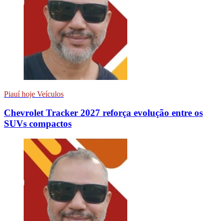
Piauí hoje Veículos
Chevrolet Tracker 2027 reforça evolução entre os
SUVs compactos