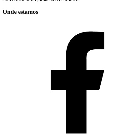
Onde estamos