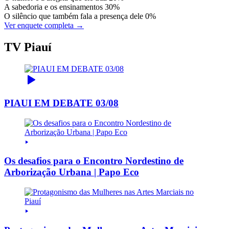
A sabedoria e os ensinamentos
30%
O silêncio que também fala a presença dele
0%
Ver enquete completa →
TV Piauí
PIAUI EM DEBATE 03/08
Os desafios para o Encontro Nordestino de
Arborização Urbana | Papo Eco