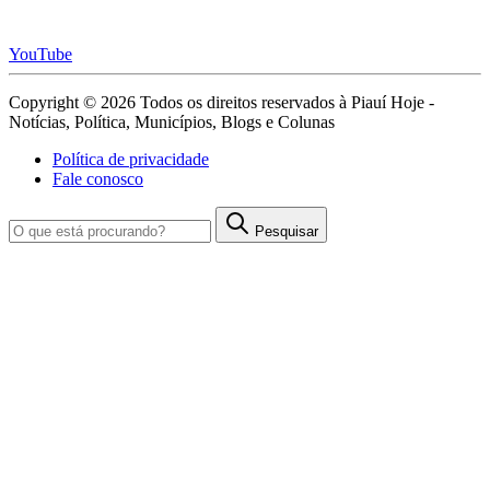
YouTube
Copyright © 2026 Todos os direitos reservados à Piauí Hoje -
Notícias, Política, Municípios, Blogs e Colunas
Política de privacidade
Fale conosco
Pesquisar