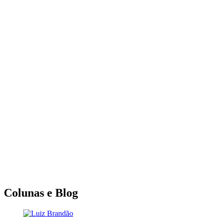
Colunas e Blog