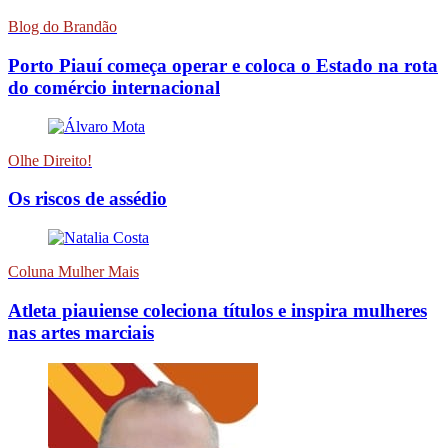
Blog do Brandão
Porto Piauí começa operar e coloca o Estado na rota
do comércio internacional
Olhe Direito!
Os riscos de assédio
Coluna Mulher Mais
Atleta piauiense coleciona títulos e inspira mulheres
nas artes marciais