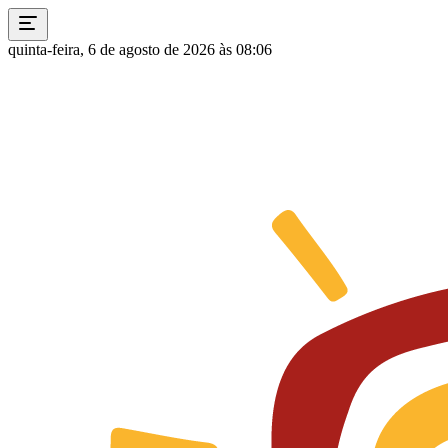
quinta-feira, 6 de agosto de 2026 às 08:06