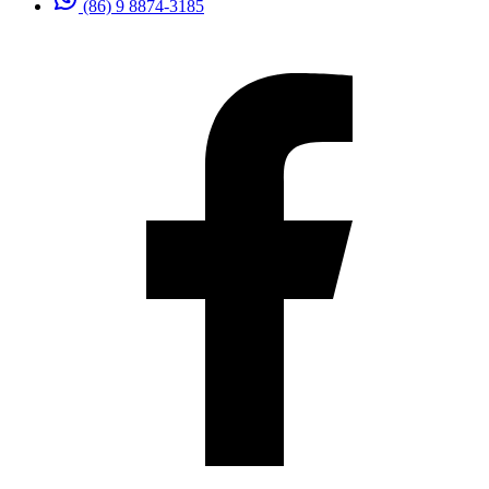
(86) 9 8874-3185