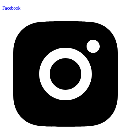
Facebook