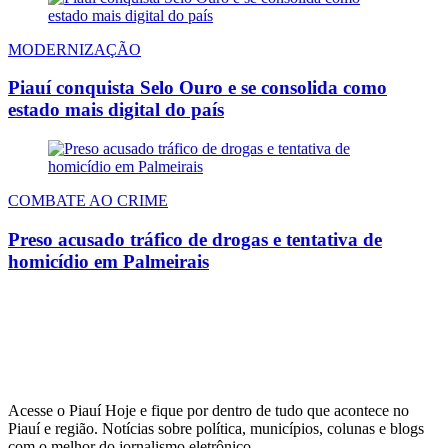
MODERNIZAÇÃO
Piauí conquista Selo Ouro e se consolida como
estado mais digital do país
COMBATE AO CRIME
Preso acusado tráfico de drogas e tentativa de
homicídio em Palmeirais
Acesse o Piauí Hoje e fique por dentro de tudo que acontece no
Piauí e região. Notícias sobre política, municípios, colunas e blogs
com o melhor do jornalismo eletrônico.