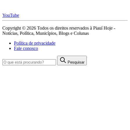
YouTube
Copyright © 2026 Todos os direitos reservados à Piauí Hoje -
Notícias, Política, Municípios, Blogs e Colunas
Política de privacidade
Fale conosco
Pesquisar