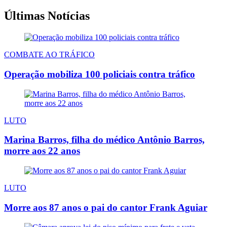
Últimas Notícias
COMBATE AO TRÁFICO
Operação mobiliza 100 policiais contra tráfico
LUTO
Marina Barros, filha do médico Antônio Barros,
morre aos 22 anos
LUTO
Morre aos 87 anos o pai do cantor Frank Aguiar