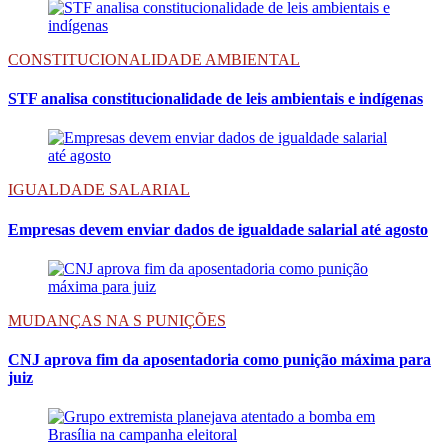
CONSTITUCIONALIDADE AMBIENTAL
STF analisa constitucionalidade de leis ambientais e indígenas
IGUALDADE SALARIAL
Empresas devem enviar dados de igualdade salarial até agosto
MUDANÇAS NA S PUNIÇÕES
CNJ aprova fim da aposentadoria como punição máxima para
juiz