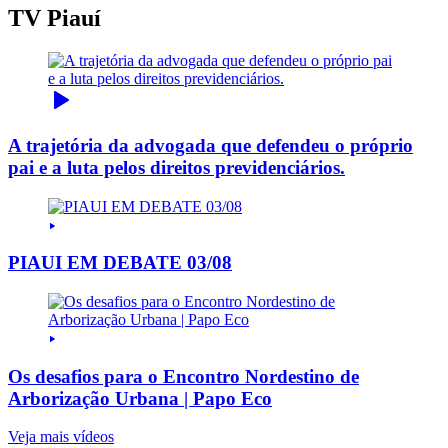
TV Piauí
A trajetória da advogada que defendeu o próprio
pai e a luta pelos direitos previdenciários.
PIAUI EM DEBATE 03/08
Os desafios para o Encontro Nordestino de
Arborização Urbana | Papo Eco
Veja mais vídeos