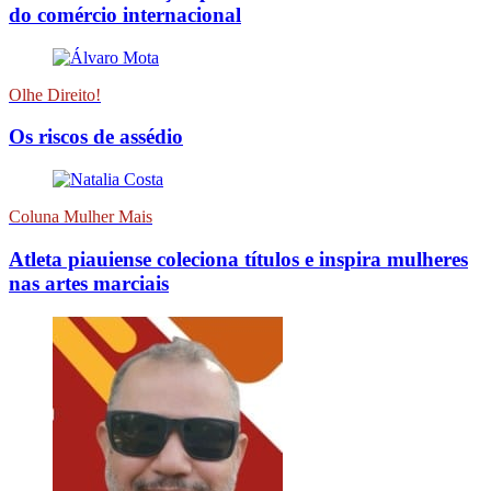
do comércio internacional
Olhe Direito!
Os riscos de assédio
Coluna Mulher Mais
Atleta piauiense coleciona títulos e inspira mulheres
nas artes marciais