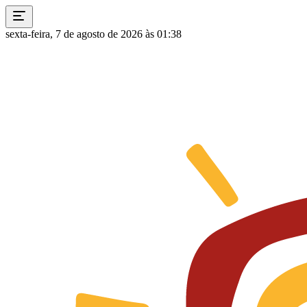
sexta-feira, 7 de agosto de 2026 às 01:38