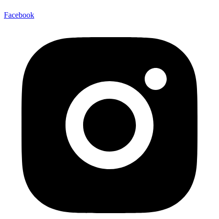
Facebook