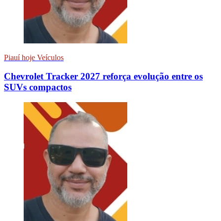
Piauí hoje Veículos
Chevrolet Tracker 2027 reforça evolução entre os
SUVs compactos