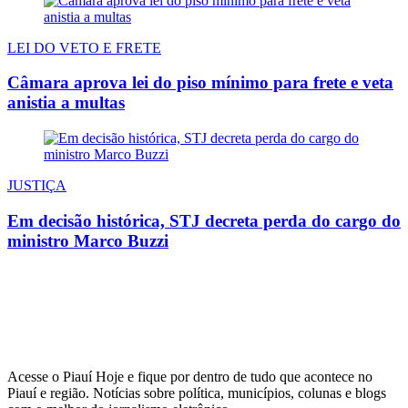
LEI DO VETO E FRETE
Câmara aprova lei do piso mínimo para frete e veta
anistia a multas
JUSTIÇA
Em decisão histórica, STJ decreta perda do cargo do
ministro Marco Buzzi
Acesse o Piauí Hoje e fique por dentro de tudo que acontece no
Piauí e região. Notícias sobre política, municípios, colunas e blogs