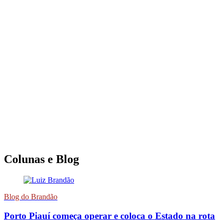
Colunas e Blog
Blog do Brandão
Porto Piauí começa operar e coloca o Estado na rota