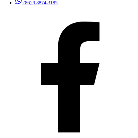
(86) 9 8874-3185