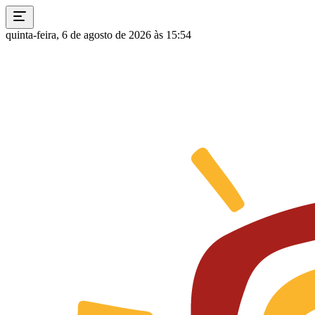
quinta-feira, 6 de agosto de 2026 às 15:54