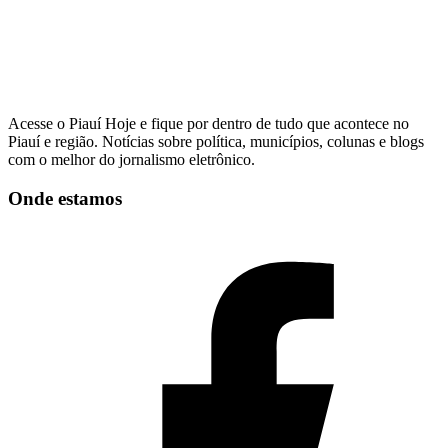
Acesse o Piauí Hoje e fique por dentro de tudo que acontece no
Piauí e região. Notícias sobre política, municípios, colunas e blogs
com o melhor do jornalismo eletrônico.
Onde estamos