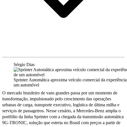
Sérgio Dias
Sprinter Automática aproxima veículo comercial da experiência
um automóvel
O mercado brasileiro de vans grandes passa por um momento de
transformação, impulsionado pelo crescimento das operações
urbanas de carga, transporte executivo, logística de última milha e
serviços de passageiros. Nesse cenário, a Mercedes-Benz amplia o
portfólio da linha Sprinter com a chegada da transmissão automática
9G-TRONIC, solução que estreia no Brasil com preços a partir de