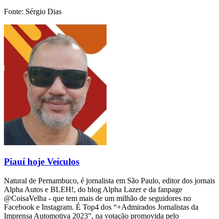
Fonte: Sérgio Dias
Piauí hoje Veículos
Natural de Pernambuco, é jornalista em São Paulo, editor dos jornais
Alpha Autos e BLEH!, do blog Alpha Lazer e da fanpage
@CoisaVelha - que tem mais de um milhão de seguidores no
Facebook e Instagram. É Top4 dos “+Admirados Jornalistas da
Imprensa Automotiva 2023”, na votação promovida pelo