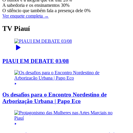
A sabedoria e os ensinamentos
30%
O silêncio que também fala a presença dele
0%
Ver enquete completa →
TV Piauí
PIAUI EM DEBATE 03/08
Os desafios para o Encontro Nordestino de
Arborização Urbana | Papo Eco