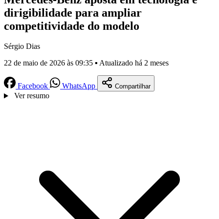
dirigibilidade para ampliar
competitividade do modelo
Sérgio Dias
22 de maio de 2026 às 09:35 ▪ Atualizado há 2 meses
Facebook
WhatsApp
Compartilhar
Ver resumo