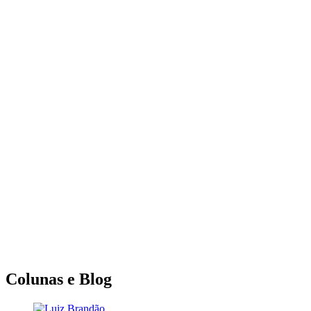
Colunas e Blog