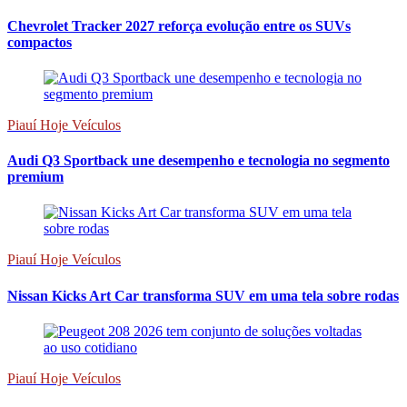
Chevrolet Tracker 2027 reforça evolução entre os SUVs
compactos
Piauí Hoje Veículos
Audi Q3 Sportback une desempenho e tecnologia no segmento
premium
Piauí Hoje Veículos
Nissan Kicks Art Car transforma SUV em uma tela sobre rodas
Piauí Hoje Veículos