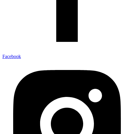
Facebook