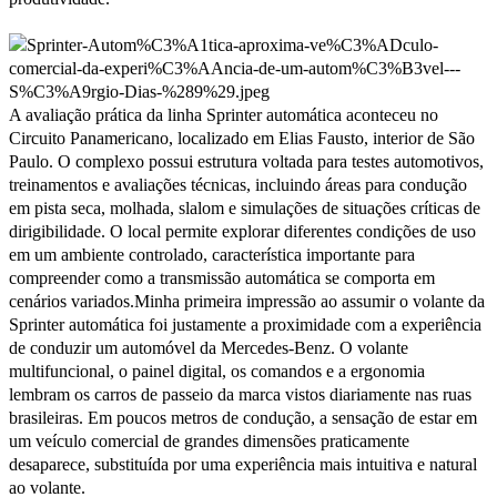
A avaliação prática da linha Sprinter automática aconteceu no
Circuito Panamericano, localizado em Elias Fausto, interior de São
Paulo. O complexo possui estrutura voltada para testes automotivos,
treinamentos e avaliações técnicas, incluindo áreas para condução
em pista seca, molhada, slalom e simulações de situações críticas de
dirigibilidade. O local permite explorar diferentes condições de uso
em um ambiente controlado, característica importante para
compreender como a transmissão automática se comporta em
cenários variados.Minha primeira impressão ao assumir o volante da
Sprinter automática foi justamente a proximidade com a experiência
de conduzir um automóvel da Mercedes-Benz. O volante
multifuncional, o painel digital, os comandos e a ergonomia
lembram os carros de passeio da marca vistos diariamente nas ruas
brasileiras. Em poucos metros de condução, a sensação de estar em
um veículo comercial de grandes dimensões praticamente
desaparece, substituída por uma experiência mais intuitiva e natural
ao volante.