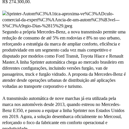
R$ 274.300,00.
Segundo a própria Mercedes-Benz, a nova transmissão permite uma
redução de consumo de até 5% em rodovias e 8% no uso urbano,
reforçando a estratégia da marca de ampliar conforto, eficiência e
produtividade em um segmento cada vez mais competitivo e
disputado por modelos como Ford Transit, Toyota Hiace e Renault
Master.A linha Sprinter automática chega ao mercado brasileiro em
diferentes configurações, incluindo versões furgão, van de
passageiros, truck e furgão vidrado. A proposta da Mercedes-Benz é
atender desde operações urbanas de distribuição até aplicações
voltadas ao transporte corporativo e turismo.
A transmissão automática de nove marchas já era utilizada pela
marca nos automóveis desde 2013, quando estreou no Mercedes-
Benz E350, e passou a equipar a linha Sprinter nos Estados Unidos
em 2019. Agora, a solução desembarca oficialmente no Mercosul,
reforçando o foco da fabricante em conforto operacional e
produtividade.