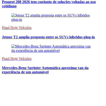
Peugeot 208 2026 tem conjunto de soluções voltadas ao uso
cotidiano
Piauí Hoje Veículos
Jetour T2 amplia proposta entre os SUVs híbridos plug-in
Piauí Hoje Veículos
Mercedes-Benz Sprinter Automática aproxima van da
experiência de um automóvel