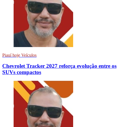
Piauí hoje Veículos
Chevrolet Tracker 2027 reforça evolução entre os
SUVs compactos