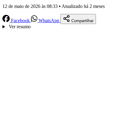
12 de maio de 2026 às 08:33 ▪ Atualizado há 2 meses
Facebook
WhatsApp
Compartilhar
Ver resumo