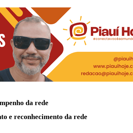
sempenho da rede
ento e reconhecimento da rede