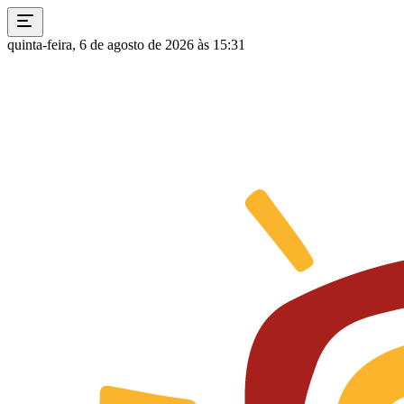
quinta-feira, 6 de agosto de 2026 às 15:31