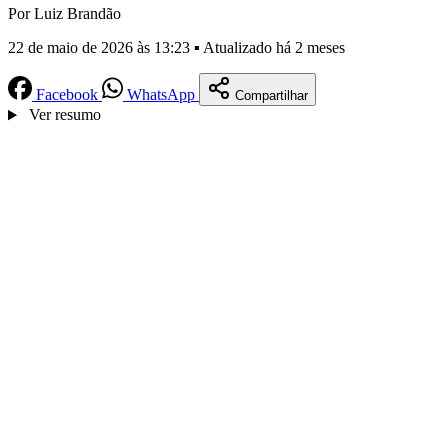
Por Luiz Brandão
22 de maio de 2026 às 13:23 ▪ Atualizado há 2 meses
Facebook
WhatsApp
Compartilhar
Ver resumo