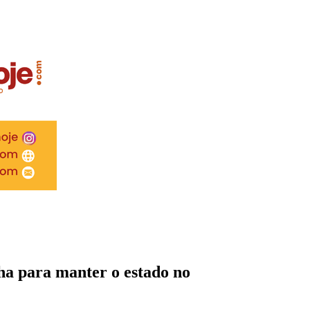
lha para manter o estado no