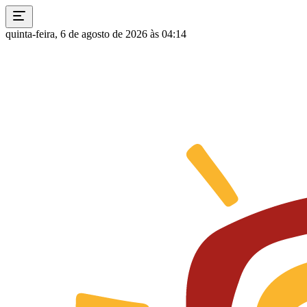
quinta-feira, 6 de agosto de 2026 às 04:14